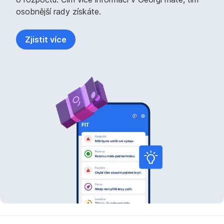
osobnější rady získáte.
Zjistit více